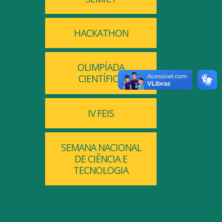
HACKATHON
OLIMPÍADA
CIENTÍFICA
IV FEIS
SEMANA NACIONAL
DE CIÊNCIA E
TECNOLOGIA