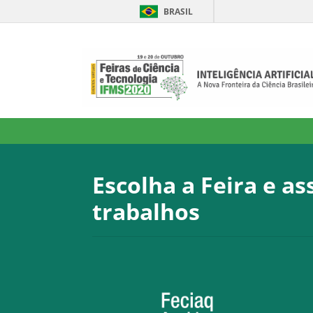
BRASIL
Escolha a Feira e as
trabalhos