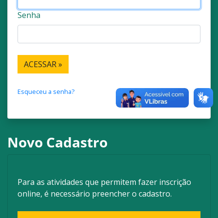
Senha
Esqueceu a senha?
Novo Cadastro
Para as atividades que permitem fazer inscrição
online, é necessário preencher o cadastro.