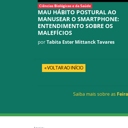
Ciências Biológicas e da Saúde
MAU HÁBITO POSTURAL AO
MANUSEAR O SMARTPHONE:
ENTENDIMENTO SOBRE OS
MALEFÍCIOS
por
Tabita Ester Mittanck Tavares
« VOLTAR AO INÍCIO
Saiba mais sobre as
Feira