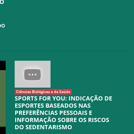
TO
DO
Ciências Biológicas e da Saúde
SPORTS FOR YOU: INDICAÇÃO DE
ESPORTES BASEADOS NAS
PREFERÊNCIAS PESSOAIS E
INFORMAÇÃO SOBRE OS RISCOS
DO SEDENTARISMO