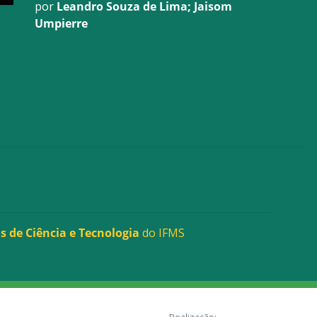
por
Leandro Souza de Lima; Jaisom
Umpierre
s de Ciência e Tecnologia
do IFMS