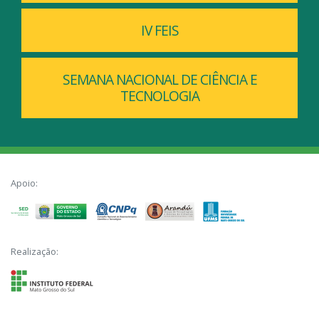
IV FEIS
SEMANA NACIONAL DE CIÊNCIA E
TECNOLOGIA
Apoio:
Realização: