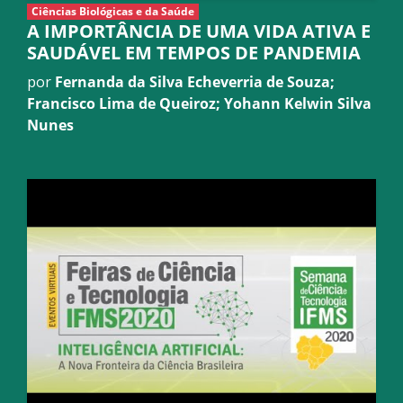
Ciências Biológicas e da Saúde
A IMPORTÂNCIA DE UMA VIDA ATIVA E
SAUDÁVEL EM TEMPOS DE PANDEMIA
por
Fernanda da Silva Echeverria de Souza;
Francisco Lima de Queiroz; Yohann Kelwin Silva
Nunes