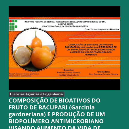
Ciências Agrárias e Engenharia
COMPOSIÇÃO DE BIOATIVOS DO
FRUTO DE BACUPARI (Garcinia
gardneriana) E PRODUÇÃO DE UM
BIOPOLÍMERO ANTIMICROBIANO
VISANDO AUMENTO DA VIDA DE