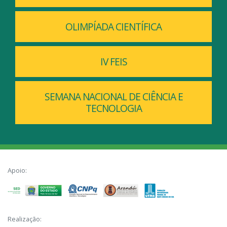
OLIMPÍADA CIENTÍFICA
IV FEIS
SEMANA NACIONAL DE CIÊNCIA E
TECNOLOGIA
Apoio:
Realização: