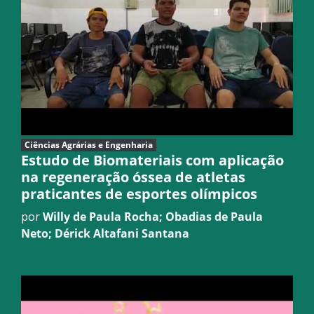
Ciências Agrárias e Engenharia
Estudo de Biomateriais com aplicação
na regeneração óssea de atletas
praticantes de esportes olímpicos
por
Willy de Paula Rocha; Obadias de Paula
Neto; Dérick Altafani Santana