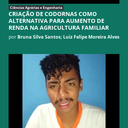
Ciências Agrárias e Engenharia
CRIAÇÃO DE CODORNAS COMO
ALTERNATIVA PARA AUMENTO DE
RENDA NA AGRICULTURA FAMILIAR
por
Bruna Silva Santos; Luiz Felipe Moreira Alves