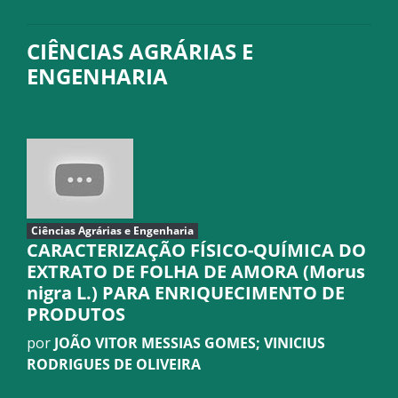
CIÊNCIAS AGRÁRIAS E
ENGENHARIA
Ciências Agrárias e Engenharia
CARACTERIZAÇÃO FÍSICO-QUÍMICA DO
EXTRATO DE FOLHA DE AMORA (Morus
nigra L.) PARA ENRIQUECIMENTO DE
PRODUTOS
por
JOÃO VITOR MESSIAS GOMES; VINICIUS
RODRIGUES DE OLIVEIRA