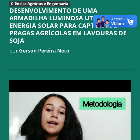
Ciências Agrárias e Engenharia
DESENVOLVIMENTO DE UMA
ARMADILHA LUMINOSA UTILIZANDO
ENERGIA SOLAR PARA CAPTURA DE
PRAGAS AGRÍCOLAS EM LAVOURAS DE
SOJA
por
Gerson Pereira Neto