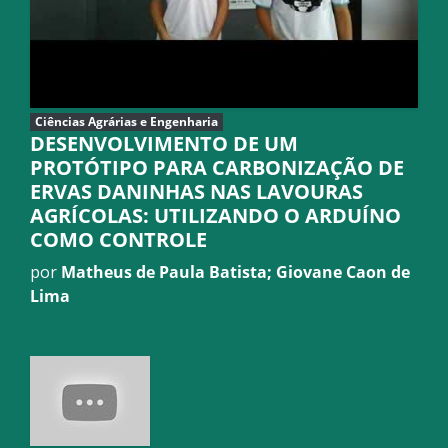
Ciências Agrárias e Engenharia
DESENVOLVIMENTO DE UM
PROTÓTIPO PARA CARBONIZAÇÃO DE
ERVAS DANINHAS NAS LAVOURAS
AGRÍCOLAS: UTILIZANDO O ARDUÍNO
COMO CONTROLE
por
Matheus de Paula Batista; Giovane Caon de
Lima