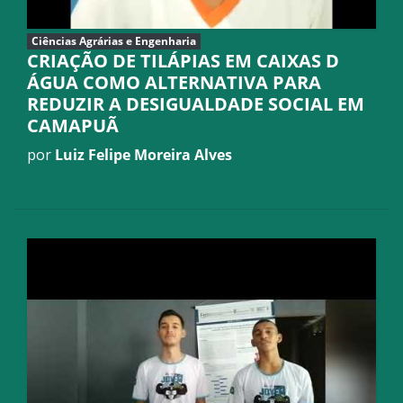
Ciências Agrárias e Engenharia
CRIAÇÃO DE TILÁPIAS EM CAIXAS D
ÁGUA COMO ALTERNATIVA PARA
REDUZIR A DESIGUALDADE SOCIAL EM
CAMAPUÃ
por
Luiz Felipe Moreira Alves