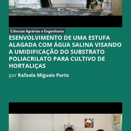
Ciências Agrárias e Engenharia
ESENVOLVIMENTO DE UMA ESTUFA
ALAGADA COM ÁGUA SALINA VISANDO
A UMIDIFICAÇÃO DO SUBSTRATO
POLIACRILATO PARA CULTIVO DE
HORTALIÇAS
por
Rafaela Migueis Porto