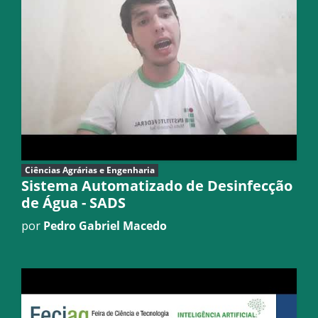
Ciências Agrárias e Engenharia
Sistema Automatizado de Desinfecção
de Água - SADS
por
Pedro Gabriel Macedo