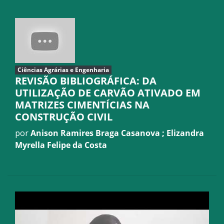
Ciências Agrárias e Engenharia
REVISÃO BIBLIOGRÁFICA: DA
UTILIZAÇÃO DE CARVÃO ATIVADO EM
MATRIZES CIMENTÍCIAS NA
CONSTRUÇÃO CIVIL
por
Anison Ramires Braga Casanova ; Elizandra
Myrella Felipe da Costa