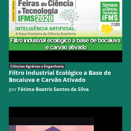
Ciências Agrárias e Engenharia
Filtro Industrial Ecológico a Base de
Bocaiuva e Carvão Ativado
por
Fátima Beatris Santos da Silva