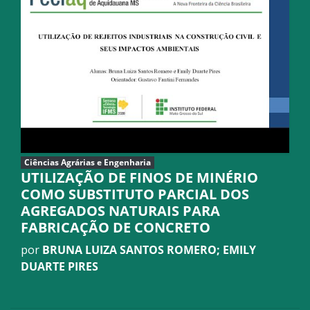
Ciências Agrárias e Engenharia
UTILIZAÇÃO DE FINOS DE MINÉRIO
COMO SUBSTITUTO PARCIAL DOS
AGREGADOS NATURAIS PARA
FABRICAÇÃO DE CONCRETO
por
BRUNA LUIZA SANTOS ROMERO; EMILY
DUARTE PIRES