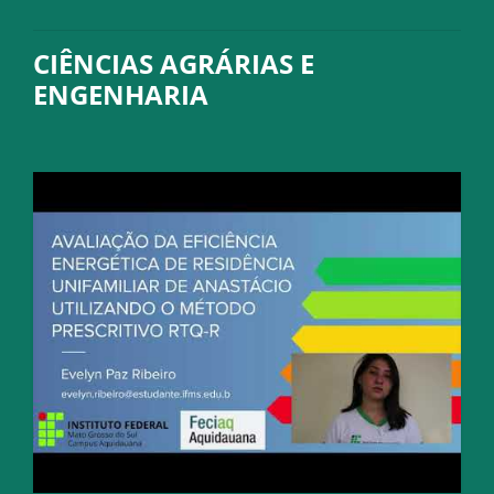
CIÊNCIAS AGRÁRIAS E
ENGENHARIA