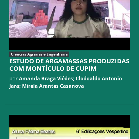
Ciências Agrárias e Engenharia
ESTUDO DE ARGAMASSAS PRODUZIDAS
COM MONTÍCULO DE CUPIM
por
Amanda Braga Viédes; Clodoaldo Antonio
Jara; Mirela Arantes Casanova