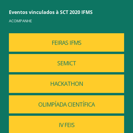
Eventos vinculados à SCT 2020 IFMS
ACOMPANHE
FEIRAS IFMS
SEMICT
HACKATHON
OLIMPÍADA CIENTÍFICA
IV FEIS