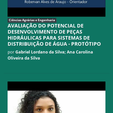
Ciências Agrárias e Engenharia
AVALIAÇÃO DO POTENCIAL DE
DESENVOLVIMENTO DE PEÇAS
HIDRÁULICAS PARA SISTEMAS DE
DISTRIBUIÇÃO DE ÁGUA - PROTÓTIPO
por
Gabriel Lordano da Silva; Ana Carolina
Oliveira da Silva