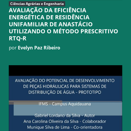
Ciências Agrárias e Engenharia
AVALIAÇÃO DA EFICIÊNCIA
ENERGÉTICA DE RESIDÊNCIA
UNIFAMILIAR DE ANASTÁCIO
UTILIZANDO O MÉTODO PRESCRITIVO
RTQ-R
por
Evelyn Paz Ribeiro