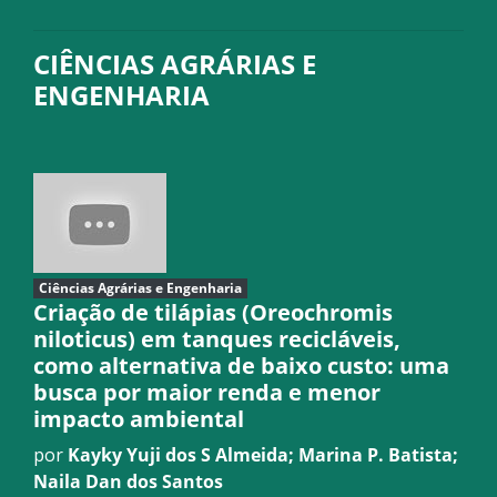
CIÊNCIAS AGRÁRIAS E
ENGENHARIA
Ciências Agrárias e Engenharia
Criação de tilápias (Oreochromis
niloticus) em tanques recicláveis,
como alternativa de baixo custo: uma
busca por maior renda e menor
impacto ambiental
por
Kayky Yuji dos S Almeida; Marina P. Batista;
Naila Dan dos Santos