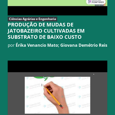
Ciências Agrárias e Engenharia
PRODUÇÃO DE MUDAS DE
JATOBAZEIRO CULTIVADAS EM
SUBSTRATO DE BAIXO CUSTO
por
Érika Venancio Mato; Giovana Demétrio Reis