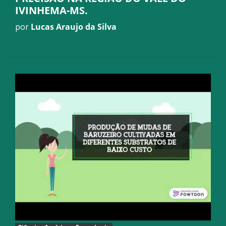
IVINHEMA-MS.
por
Lucas Araujo da Silva