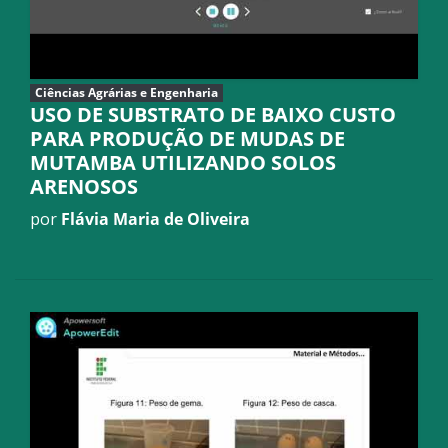
Ciências Agrárias e Engenharia
USO DE SUBSTRATO DE BAIXO CUSTO
PARA PRODUÇÃO DE MUDAS DE
MUTAMBA UTILIZANDO SOLOS
ARENOSOS
por
Flávia Maria de Oliveira