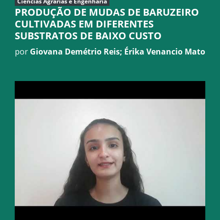
Ciências Agrárias e Engenharia
PRODUÇÃO DE MUDAS DE BARUZEIRO
CULTIVADAS EM DIFERENTES
SUBSTRATOS DE BAIXO CUSTO
por
Giovana Demétrio Reis; Érika Venancio Mato