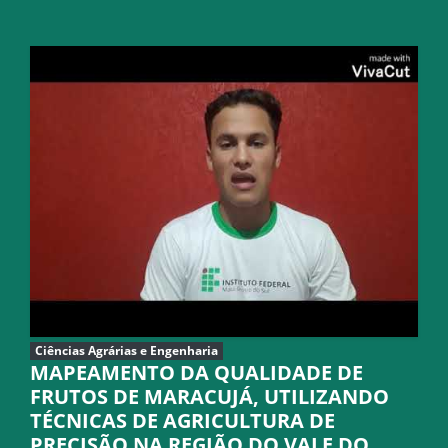
Ciências Agrárias e Engenharia
MAPEAMENTO DA QUALIDADE DE
FRUTOS DE MARACUJÁ, UTILIZANDO
TÉCNICAS DE AGRICULTURA DE
PRECISÃO NA REGIÃO DO VALE DO