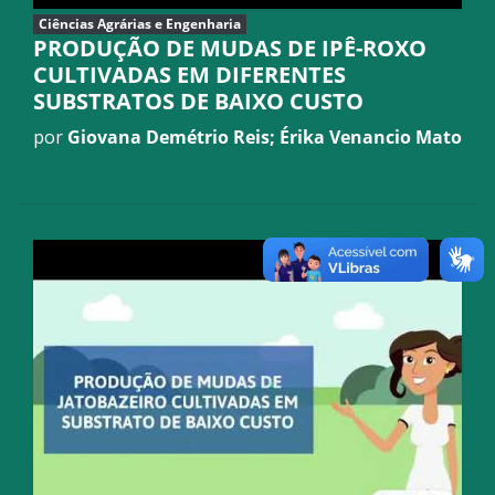
Ciências Agrárias e Engenharia
PRODUÇÃO DE MUDAS DE IPÊ-ROXO
CULTIVADAS EM DIFERENTES
SUBSTRATOS DE BAIXO CUSTO
por
Giovana Demétrio Reis; Érika Venancio Mato