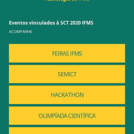
Eventos vinculados à SCT 2020 IFMS
ACOMPANHE
FEIRAS IFMS
SEMICT
HACKATHON
OLIMPÍADA CIENTÍFICA