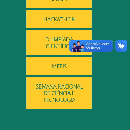
HACKATHON
OLIMPÍADA
CIENTÍFICA
IV FEIS
SEMANA NACIONAL
DE CIÊNCIA E
TECNOLOGIA