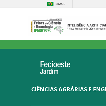
BRASIL
CIÊNCIAS AGRÁRIAS E EN