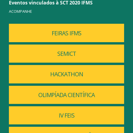
Eventos vinculados à SCT 2020 IFMS
ACOMPANHE
FEIRAS IFMS
SEMICT
HACKATHON
OLIMPÍADA CIENTÍFICA
IV FEIS