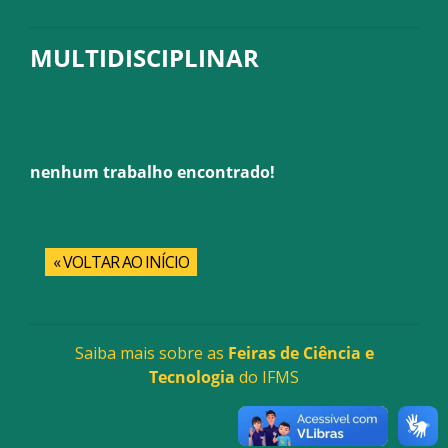
MULTIDISCIPLINAR
nenhum trabalho encontrado!
« VOLTAR AO INÍCIO
Saiba mais sobre as
Feiras de Ciência e
Tecnologia
do IFMS