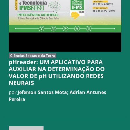
Ciências Exatas e da Terra
pHreader: UM APLICATIVO PARA
AUXILIAR NA DETERMINAÇÃO DO
VALOR DE pH UTILIZANDO REDES
NEURAIS
por
Jeferson Santos Mota; Adrian Antunes
Pereira