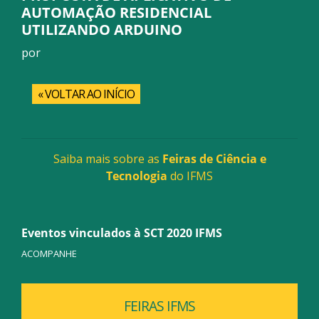
AUTOMAÇÃO RESIDENCIAL
UTILIZANDO ARDUINO
por
« VOLTAR AO INÍCIO
Saiba mais sobre as
Feiras de Ciência e
Tecnologia
do IFMS
Eventos vinculados à SCT 2020 IFMS
ACOMPANHE
FEIRAS IFMS