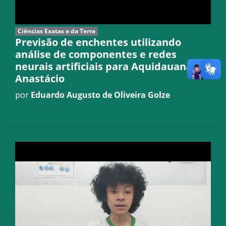
Ciências Exatas e da Terra
Previsão de enchentes utilizando
análise de componentes e redes
neurais artificiais para Aquidauana e
Anastácio
por
Eduardo Augusto de Oliveira Golze