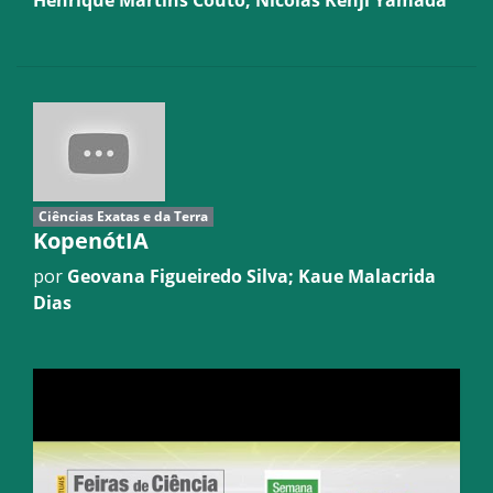
Ciências Exatas e da Terra
KopenótIA
por
Geovana Figueiredo Silva; Kaue Malacrida
Dias