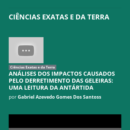
CIÊNCIAS EXATAS E DA TERRA
Ciências Exatas e da Terra
ANÁLISES DOS IMPACTOS CAUSADOS
PELO DERRETIMENTO DAS GELEIRAS:
UMA LEITURA DA ANTÁRTIDA
por
Gabriel Azevedo Gomes Dos Santoss