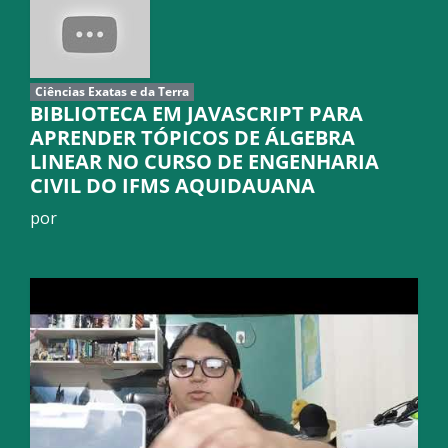
Ciências Exatas e da Terra
BIBLIOTECA EM JAVASCRIPT PARA
APRENDER TÓPICOS DE ÁLGEBRA
LINEAR NO CURSO DE ENGENHARIA
CIVIL DO IFMS AQUIDAUANA
por