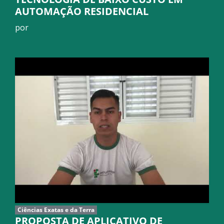
AUTOMAÇÃO RESIDENCIAL
por
Ciências Exatas e da Terra
PROPOSTA DE APLICATIVO DE