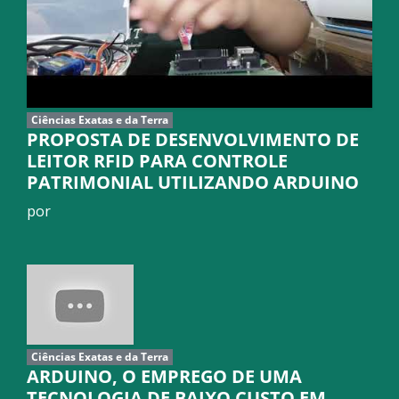
Ciências Exatas e da Terra
PROPOSTA DE DESENVOLVIMENTO DE
LEITOR RFID PARA CONTROLE
PATRIMONIAL UTILIZANDO ARDUINO
por
Ciências Exatas e da Terra
ARDUINO, O EMPREGO DE UMA
TECNOLOGIA DE BAIXO CUSTO EM