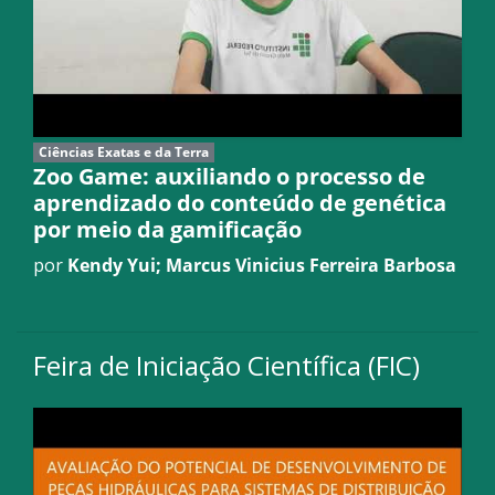
Ciências Exatas e da Terra
Zoo Game: auxiliando o processo de
aprendizado do conteúdo de genética
por meio da gamificação
por
Kendy Yui; Marcus Vinicius Ferreira Barbosa
Feira de Iniciação Científica (FIC)