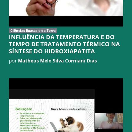
Ciências Exatas e da Terra
INFLUÊNCIA DA TEMPERATURA E DO
TEMPO DE TRATAMENTO TÉRMICO NA
SÍNTESE DO HIDROXIAPATITA
por
Matheus Melo Silva Corniani Dias