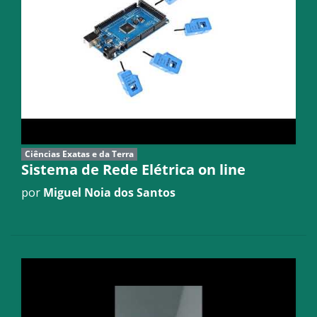
Ciências Exatas e da Terra
Sistema de Rede Elétrica on line
por
Miguel Noia dos Santos