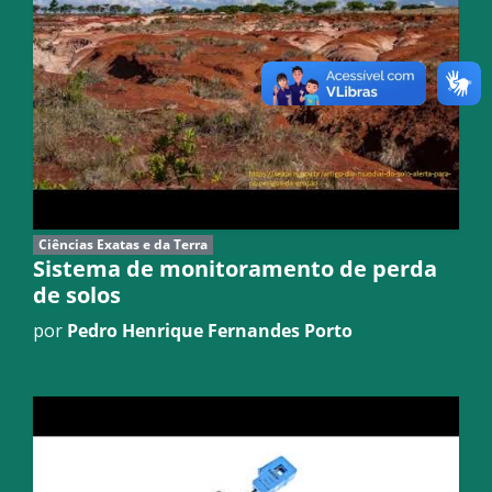
Ciências Exatas e da Terra
Sistema de monitoramento de perda
de solos
por
Pedro Henrique Fernandes Porto