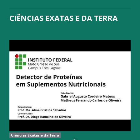
CIÊNCIAS EXATAS E DA TERRA
Ciências Exatas e da Terra