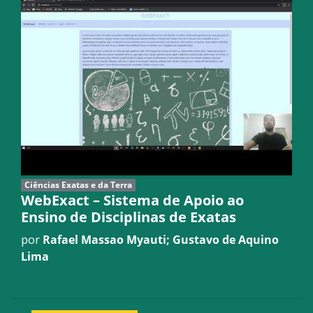
Ciências Exatas e da Terra
WebExact – Sistema de Apoio ao
Ensino de Disciplinas de Exatas
por
Rafael Massao Myauti; Gustavo de Aquino
Lima