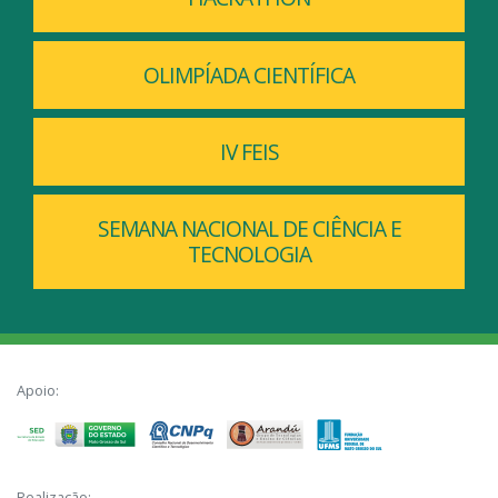
OLIMPÍADA CIENTÍFICA
IV FEIS
SEMANA NACIONAL DE CIÊNCIA E
TECNOLOGIA
Apoio:
Realização: