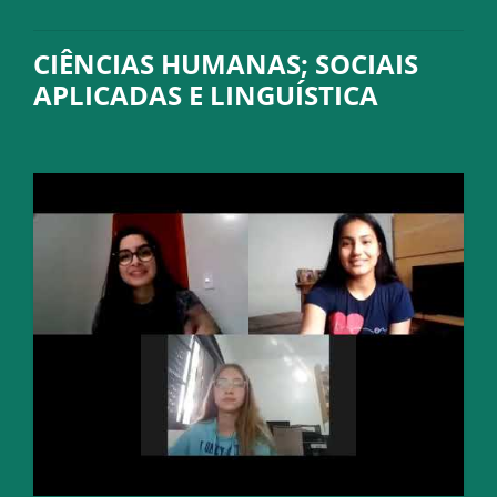
CIÊNCIAS HUMANAS; SOCIAIS
APLICADAS E LINGUÍSTICA