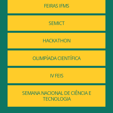
FEIRAS IFMS
SEMICT
HACKATHON
OLIMPÍADA CIENTÍFICA
IV FEIS
SEMANA NACIONAL DE CIÊNCIA E
TECNOLOGIA