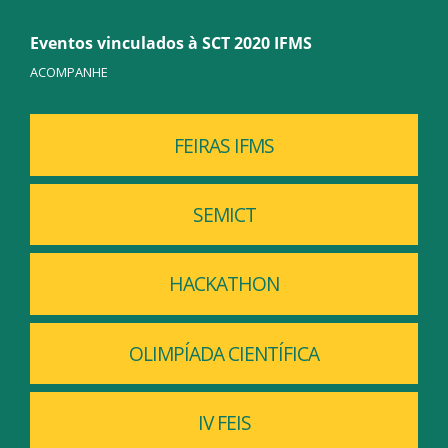
Eventos vinculados à SCT 2020 IFMS
ACOMPANHE
FEIRAS IFMS
SEMICT
HACKATHON
OLIMPÍADA CIENTÍFICA
IV FEIS