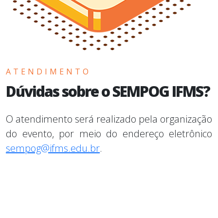
ATENDIMENTO
Dúvidas sobre o SEMPOG IFMS?
O atendimento será realizado pela organização
do evento, por meio do endereço eletrônico
sempog@ifms.edu.br
.