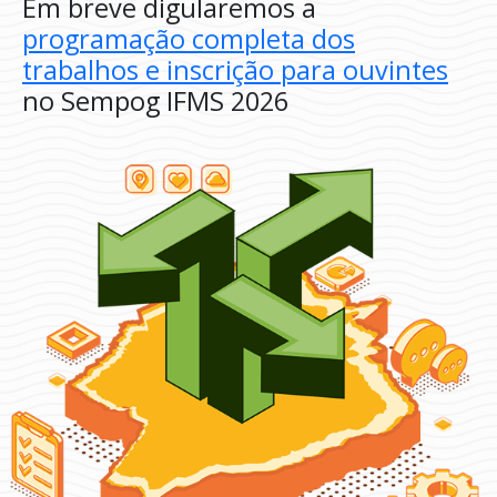
Em breve digularemos a
programação completa dos
trabalhos e inscrição para ouvintes
no Sempog IFMS 2026