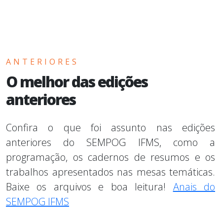
ANTERIORES
O melhor das edições
anteriores
Confira o que foi assunto nas edições
anteriores do SEMPOG IFMS, como a
programação, os cadernos de resumos e os
trabalhos apresentados nas mesas temáticas.
Baixe os arquivos e boa leitura!
Anais do
SEMPOG IFMS