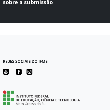
sobre a submissão
REDES SOCIAIS DO IFMS