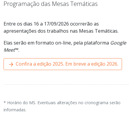
Programação das Mesas Temáticas
Entre os dias 16 a 17/09/2026 ocorrerão as
apresentações dos trabalhos nas Mesas Temáticas.
Elas serão em formato on-line, pela plataforma
Google
Meet
™.
Confira a edição 2025. Em breve a edição 2026.
* Horário do MS. Eventuais alterações no cronograma serão
informadas.