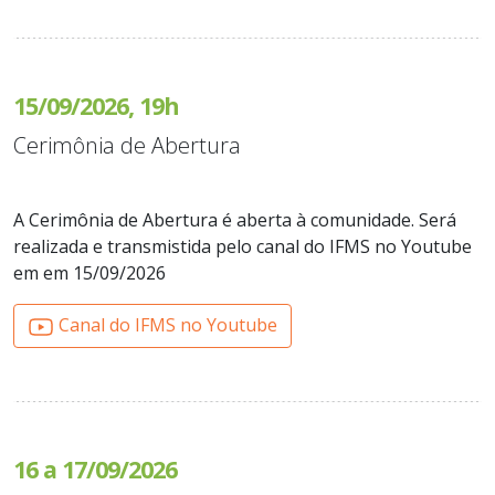
15/09/2026, 19h
Cerimônia de Abertura
A Cerimônia de Abertura é aberta à comunidade. Será
realizada e transmistida pelo canal do IFMS no Youtube
em em 15/09/2026
Canal do IFMS no Youtube
16 a 17/09/2026