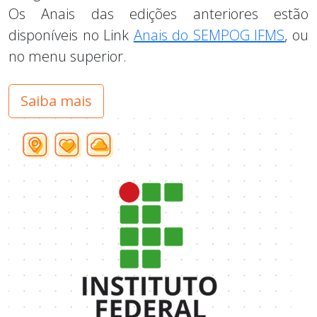
Os Anais das edições anteriores estão
disponíveis no Link
Anais do SEMPOG IFMS
, ou
no menu superior.
Saiba mais