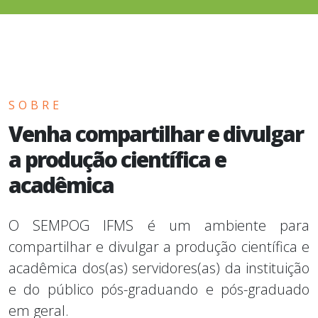
SOBRE
Venha compartilhar e divulgar
a produção científica e
acadêmica
O SEMPOG IFMS é um ambiente para
compartilhar e divulgar a produção científica e
acadêmica dos(as) servidores(as) da instituição
e do público pós-graduando e pós-graduado
em geral.