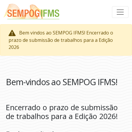
Bem vindos ao SEMPOG IFMS! Encerrado o
prazo de submissão de trabalhos para a Edição
2026
Bem-vindos ao SEMPOG IFMS!
Encerrado o prazo de submissão
de trabalhos para a Edição 2026!