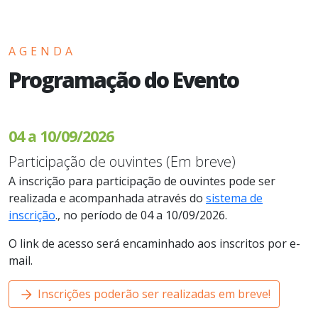
AGENDA
Programação do Evento
04 a 10/09/2026
Participação de ouvintes (Em breve)
A inscrição para participação de ouvintes pode ser
realizada e acompanhada através do
sistema de
inscrição
., no período de 04 a 10/09/2026.
O link de acesso será encaminhado aos inscritos por e-
mail.
Inscrições poderão ser realizadas em breve!