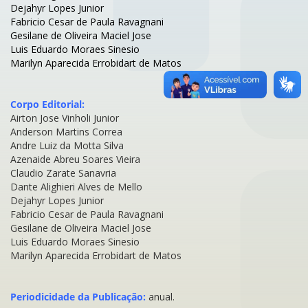
Dejahyr Lopes Junior
Fabricio Cesar de Paula Ravagnani
Gesilane de Oliveira Maciel Jose
Luis Eduardo Moraes Sinesio
Marilyn Aparecida Errobidart de Matos
Corpo Editorial:
Airton Jose Vinholi Junior
Anderson Martins Correa
Andre Luiz da Motta Silva
Azenaide Abreu Soares Vieira
Claudio Zarate Sanavria
Dante Alighieri Alves de Mello
Dejahyr Lopes Junior
Fabricio Cesar de Paula Ravagnani
Gesilane de Oliveira Maciel Jose
Luis Eduardo Moraes Sinesio
Marilyn Aparecida Errobidart de Matos
Periodicidade da Publicação:
anual.