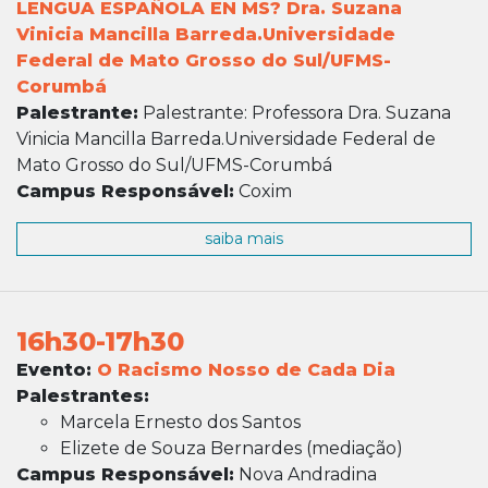
LENGUA ESPAÑOLA EN MS? Dra. Suzana
Vinicia Mancilla Barreda.Universidade
Federal de Mato Grosso do Sul/UFMS-
Corumbá
Palestrante:
Palestrante: Professora Dra. Suzana
Vinicia Mancilla Barreda.Universidade Federal de
Mato Grosso do Sul/UFMS-Corumbá
Campus Responsável:
Coxim
saiba mais
16h30-17h30
Evento:
O Racismo Nosso de Cada Dia
Palestrantes:
Marcela Ernesto dos Santos
Elizete de Souza Bernardes (mediação)
Campus Responsável:
Nova Andradina