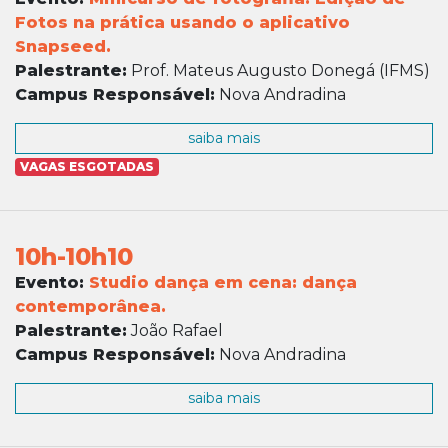
Fotos na prática usando o aplicativo
Snapseed.
Palestrante:
Prof. Mateus Augusto Donegá (IFMS)
Campus Responsável:
Nova Andradina
saiba mais
VAGAS ESGOTADAS
10h-10h10
Evento:
Studio dança em cena: dança
contemporânea.
Palestrante:
João Rafael
Campus Responsável:
Nova Andradina
saiba mais