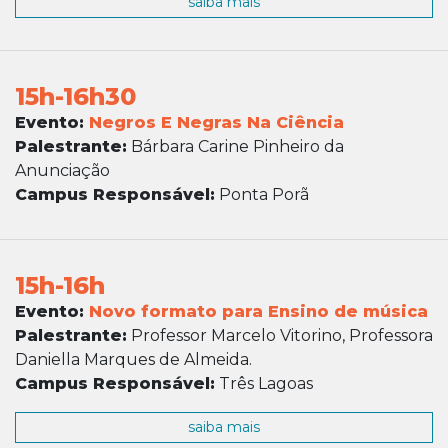
saiba mais
15h-16h30
Evento:
Negros E Negras Na Ciência
Palestrante:
Bárbara Carine Pinheiro da
Anunciação
Campus Responsável:
Ponta Porã
15h-16h
Evento:
Novo formato para Ensino de música
Palestrante:
Professor Marcelo Vitorino, Professora
Daniella Marques de Almeida.
Campus Responsável:
Três Lagoas
saiba mais