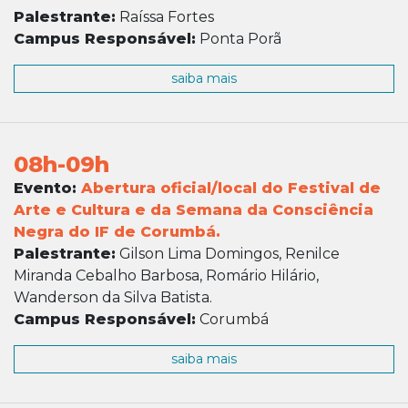
Palestrante:
Raíssa Fortes
Campus Responsável:
Ponta Porã
saiba mais
08h-09h
Evento:
Abertura oficial/local do Festival de
Arte e Cultura e da Semana da Consciência
Negra do IF de Corumbá.
Palestrante:
Gilson Lima Domingos, Renilce
Miranda Cebalho Barbosa, Romário Hilário,
Wanderson da Silva Batista.
Campus Responsável:
Corumbá
saiba mais