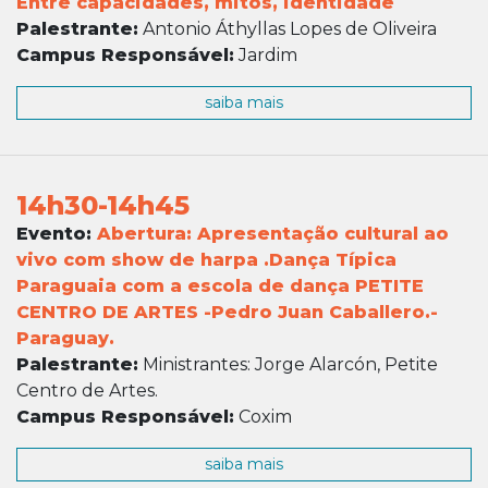
Entre capacidades, mitos, identidade
Palestrante:
Antonio Áthyllas Lopes de Oliveira
Campus Responsável:
Jardim
saiba mais
14h30-14h45
Evento:
Abertura: Apresentação cultural ao
vivo com show de harpa .Dança Típica
Paraguaia com a escola de dança PETITE
CENTRO DE ARTES -Pedro Juan Caballero.-
Paraguay.
Palestrante:
Ministrantes: Jorge Alarcón, Petite
Centro de Artes.
Campus Responsável:
Coxim
saiba mais