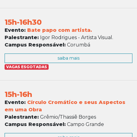
15h-16h30
Evento:
Bate papo com artista.
Palestrante:
Igor Rodrigues - Artista Visual.
Campus Responsável:
Corumbá
saiba mais
VAGAS ESGOTADAS
15h-16h
Evento:
Círculo Cromático e seus Aspectos
em uma Obra
Palestrante:
Grêmio/Thassiê Borges
Campus Responsável:
Campo Grande