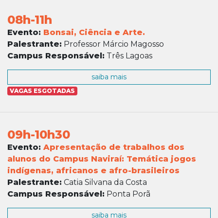
08h-11h
Evento:
Bonsai, Ciência e Arte.
Palestrante:
Professor Márcio Magosso
Campus Responsável:
Três Lagoas
saiba mais
VAGAS ESGOTADAS
09h-10h30
Evento:
Apresentação de trabalhos dos
alunos do Campus Naviraí: Temática jogos
indígenas, africanos e afro-brasileiros
Palestrante:
Catia Silvana da Costa
Campus Responsável:
Ponta Porã
saiba mais