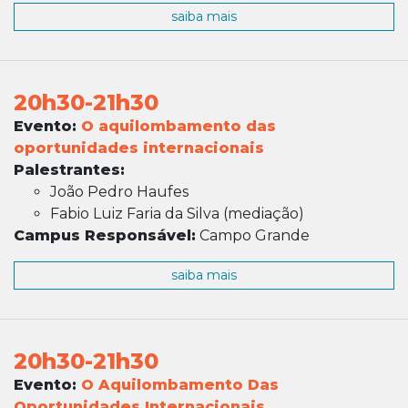
saiba mais
20h30-21h30
Evento:
O aquilombamento das
oportunidades internacionais
Palestrantes:
João Pedro Haufes
Fabio Luiz Faria da Silva (mediação)
Campus Responsável:
Campo Grande
saiba mais
20h30-21h30
Evento:
O Aquilombamento Das
Oportunidades Internacionais