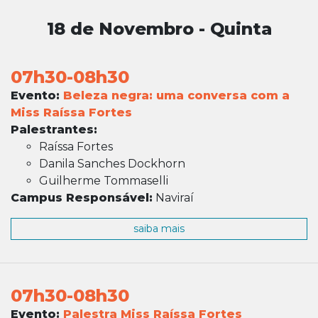
18 de Novembro - Quinta
07h30-08h30
Evento:
Beleza negra: uma conversa com a
Miss Raíssa Fortes
Palestrantes:
Raíssa Fortes
Danila Sanches Dockhorn
Guilherme Tommaselli
Campus Responsável:
Naviraí
saiba mais
07h30-08h30
Evento:
Palestra Miss Raíssa Fortes