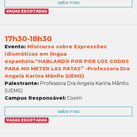
saiba mais
VAGAS ESGOTADAS
17h30-18h30
Evento:
Minicurso sobre Expressões
idiomáticas em língua
espanhola.“HABLANDO POR POR LOS CODOS
PARA NO METER LAS PATAS” -Professora Dra
Angela Karina Mânfio (UEMS)
Palestrante:
Professora Dra Angela Karina Mânfio
(UEMS)
Campus Responsável:
Coxim
saiba mais
VAGAS ESGOTADAS