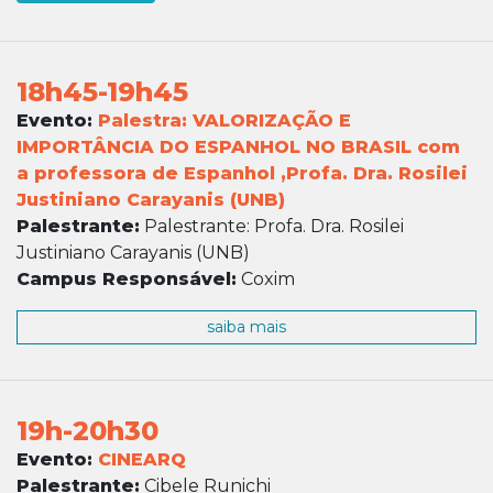
18h45-19h45
Evento:
Palestra: VALORIZAÇÃO E
IMPORTÂNCIA DO ESPANHOL NO BRASIL com
a professora de Espanhol ,Profa. Dra. Rosilei
Justiniano Carayanis (UNB)
Palestrante:
Palestrante: Profa. Dra. Rosilei
Justiniano Carayanis (UNB)
Campus Responsável:
Coxim
saiba mais
19h-20h30
Evento:
CINEARQ
Palestrante:
Cibele Runichi