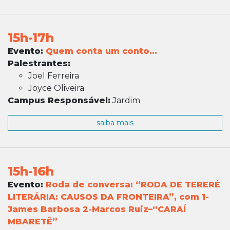
15h-17h
Evento:
Quem conta um conto...
Palestrantes:
Joel Ferreira
Joyce Oliveira
Campus Responsável:
Jardim
saiba mais
15h-16h
Evento:
Roda de conversa: “RODA DE TERERÉ
LITERÁRIA: CAUSOS DA FRONTEIRA”, com 1-
James Barbosa 2-Marcos Ruiz–“CARAÍ
MBARETÊ”