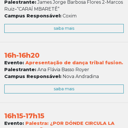
Palestrante:
James Jorge Barbosa Flores 2-Marcos
Ruiz–“CARAÍ MBARETÊ”
Campus Responsável:
Coxim
saiba mais
16h-16h20
Evento:
Apresentação de dança tribal fusion.
Palestrante:
Ana Flávia Basso Royer
Campus Responsável:
Nova Andradina
saiba mais
16h15-17h15
Evento:
Palestra: ¿POR DÓNDE CIRCULA LA