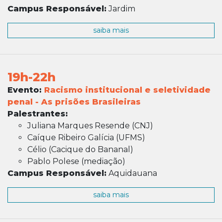
Campus Responsável:
Jardim
saiba mais
19h-22h
Evento:
Racismo institucional e seletividade
penal - As prisões Brasileiras
Palestrantes:
Juliana Marques Resende (CNJ)
Caíque Ribeiro Galícia (UFMS)
Célio (Cacique do Bananal)
Pablo Polese (mediação)
Campus Responsável:
Aquidauana
saiba mais