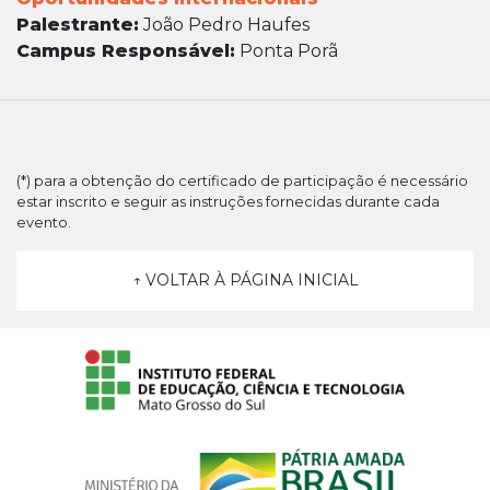
Palestrante:
João Pedro Haufes
Campus Responsável:
Ponta Porã
(*) para a obtenção do certificado de participação é necessário
estar inscrito e seguir as instruções fornecidas durante cada
evento.
↑ VOLTAR À PÁGINA INICIAL