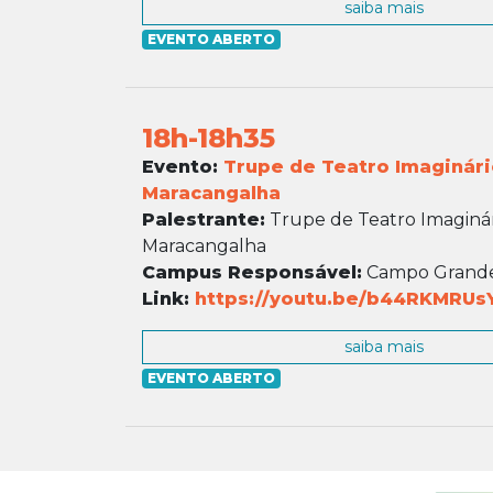
saiba mais
EVENTO ABERTO
18h-18h35
Evento:
Trupe de Teatro Imaginár
Maracangalha
Palestrante:
Trupe de Teatro Imaginá
Maracangalha
Campus Responsável:
Campo Grand
Link:
https://youtu.be/b44RKMRUs
saiba mais
EVENTO ABERTO