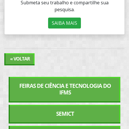
Submeta seu trabalho e compartilhe sua
pesquisa.
SAIBA MAIS
« VOLTAR
FEIRAS DE CIÊNCIA E TECNOLOGIA DO
IFMS
SEMICT