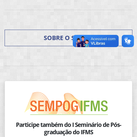
SOBRE O SEMICT
Participe também do I Seminário de Pós-
graduação do IFMS