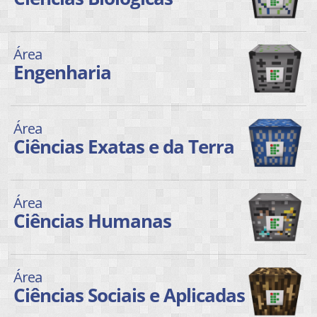
Área
Engenharia
Área
Ciências Exatas e da Terra
Área
Ciências Humanas
Área
Ciências Sociais e Aplicadas