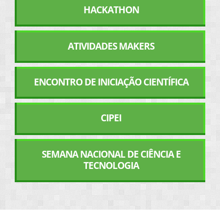
HACKATHON
ATIVIDADES MAKERS
ENCONTRO DE INICIAÇÃO CIENTÍFICA
CIPEI
SEMANA NACIONAL DE CIÊNCIA E
TECNOLOGIA