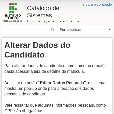
ir para o conteúdo
Catálogo de
Sistemas
Documentação e procedimentos
Alterar Dados do
Candidato
Para alterar dados do candidato (como nome ou e-mail),
basta acessar a tela de detalhe da matrícula.
Ao clicar no botão
“Editar Dados Pessoais”
, o sistema
mostra um pop-up onde para alteração dos dados
pessoais do candidato.
Vale ressaltar que algumas informações pessoais, como
CPF, são obrigatórias.