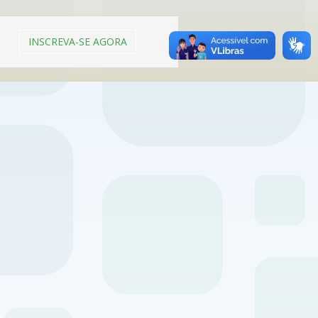
INSCREVA-SE AGORA