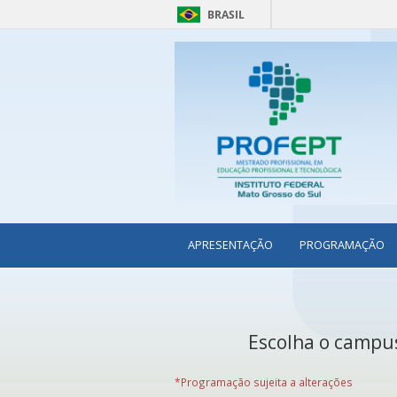
BRASIL
APRESENTAÇÃO
PROGRAMAÇÃO
Escolha o campus
*Programação sujeita a alterações