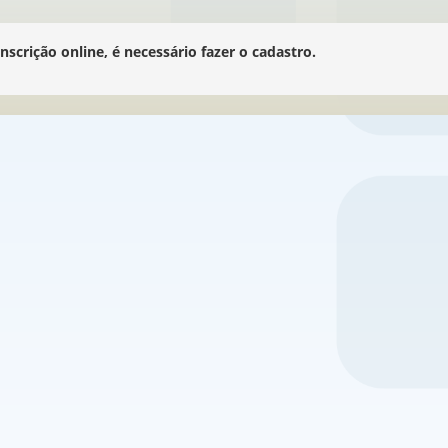
nscrição online, é necessário fazer o cadastro.