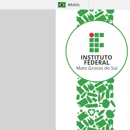
BRASIL