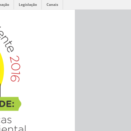
mação
Legislação
Canais