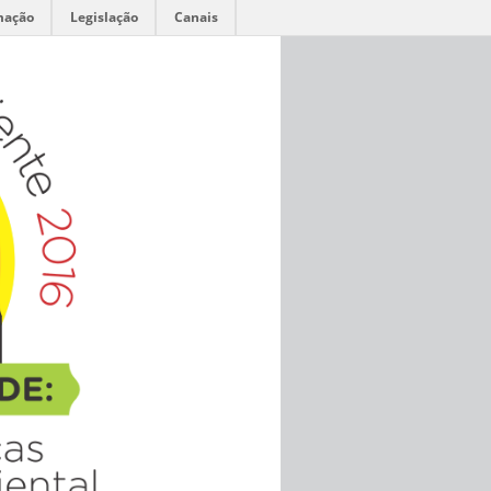
mação
Legislação
Canais