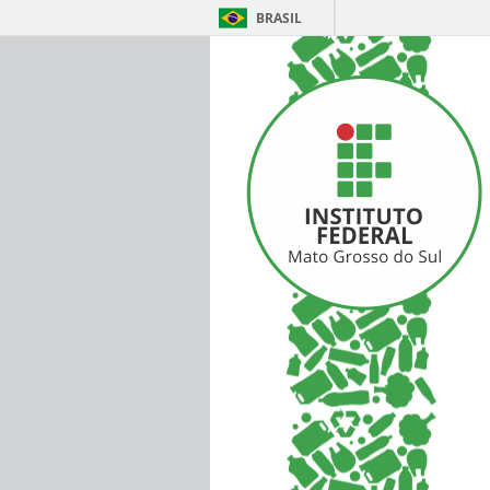
BRASIL