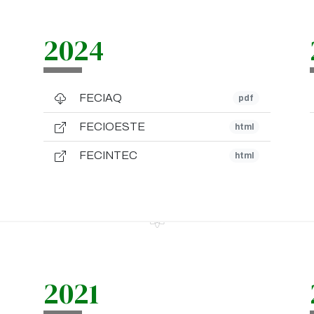
2024
FECIAQ
pdf
FECIOESTE
html
FECINTEC
html
2021