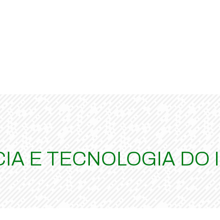
CIA E TECNOLOGIA DO 