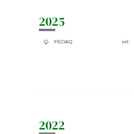
2025
FECIAQ
pdf
2022