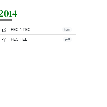
2014
FECINTEC
html
FECITEL
pdf