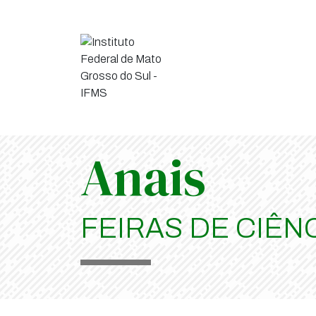
Anais
FEIRAS DE CIÊN