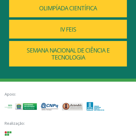
OLIMPÍADA CIENTÍFICA
IV FEIS
SEMANA NACIONAL DE CIÊNCIA E
TECNOLOGIA
Apoio:
Realização: