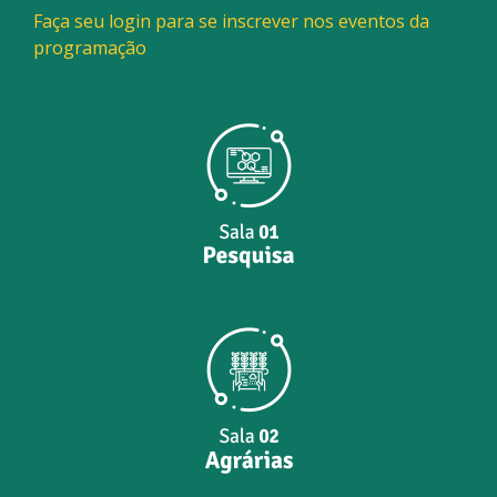
Faça seu login para se inscrever nos eventos da
programação