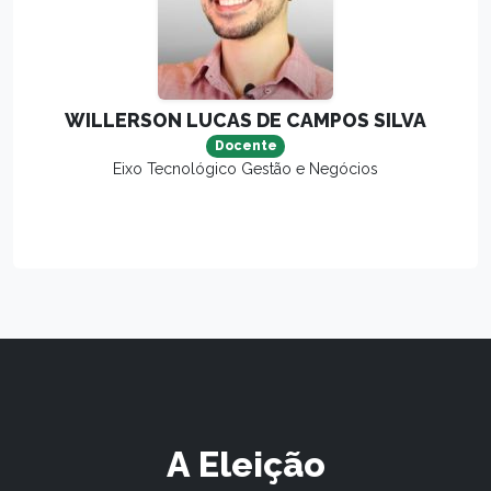
WILLERSON LUCAS DE CAMPOS SILVA
Docente
Eixo Tecnológico Gestão e Negócios
A Eleição