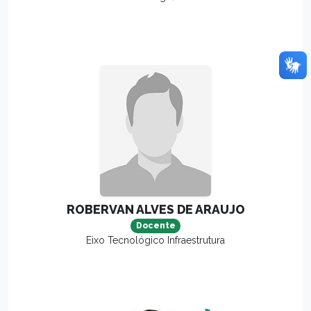
ROBERVAN ALVES DE ARAUJO
Docente
Eixo Tecnológico Infraestrutura