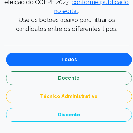
eleição do COEPE 2023,
conforme publicado
no edital
.
Use os botões abaixo para filtrar os
candidatos entre os diferentes tipos.
Todos
Docente
Técnico Administrativo
Discente