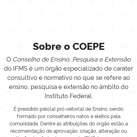
Sobre o COEPE
O
Conselho de Ensino, Pesquisa e Extensão
do IFMS é um órgão especializado de caráter
consultivo e normativo no que se refere ao
ensino, pesquisa e extensão no âmbito do
Instituto Federal.
É presidido pelo(a) pró-reitor(a) de Ensino, sendo
formado por conselheiros natos e eleitos pela
comunidade. Dentre as atribuições do órgão estão a
recomendação de aprovação, criação, alteração ou