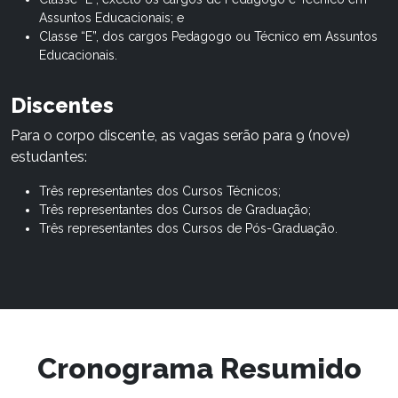
Assuntos Educacionais; e
Classe “E”, dos cargos Pedagogo ou Técnico em Assuntos
Educacionais.
Discentes
Para o corpo discente, as vagas serão para 9 (nove)
estudantes:
Três representantes dos Cursos Técnicos;
Três representantes dos Cursos de Graduação;
Três representantes dos Cursos de Pós-Graduação.
Cronograma Resumido