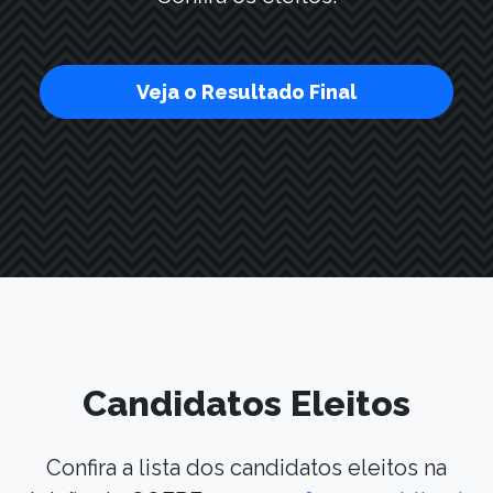
Veja o Resultado Final
Candidatos Eleitos
Confira a lista dos candidatos eleitos na