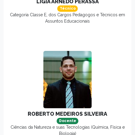
LÍGIA ARNEDO PERASSA
Técnico
Categoria Classe E, dos Cargos Pedagogos e Técnicos em
Assuntos Educacionais
ROBERTO MEDEIROS SILVEIRA
Docente
Ciências da Natureza e suas Tecnologias (Química, Física e
Biologia)