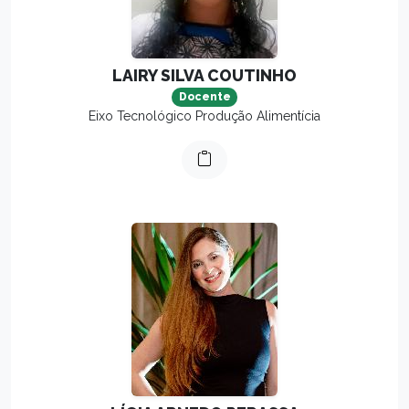
LAIRY SILVA COUTINHO
Docente
Eixo Tecnológico Produção Alimentícia