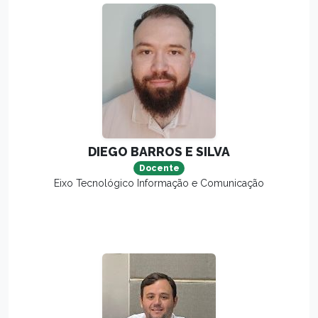
DIEGO BARROS E SILVA
Docente
Eixo Tecnológico Informação e Comunicação