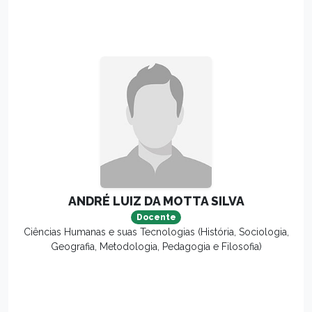
ANDRÉ LUIZ DA MOTTA SILVA
Docente
Ciências Humanas e suas Tecnologias (História, Sociologia,
Geografia, Metodologia, Pedagogia e Filosofia)