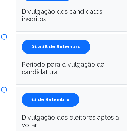
Divulgação dos candidatos
inscritos
01 a 18 de Setembro
Período para divulgação da
candidatura
11 de Setembro
Divulgação dos eleitores aptos a
votar