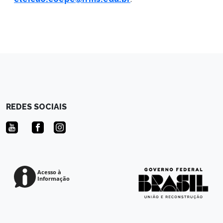
REDES SOCIAIS