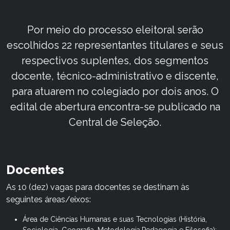
Por meio do processo eleitoral serão
escolhidos 22 representantes titulares e seus
respectivos suplentes, dos segmentos
docente, técnico-administrativo e discente,
para atuarem no colegiado por dois anos. O
edital de abertura encontra-se publicado na
Central de Seleção.
Docentes
As 10 (dez) vagas para docentes se destinam às
seguintes áreas/eixos:
Área de Ciências Humanas e suas Tecnologias (História,