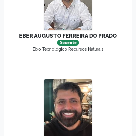
EBER AUGUSTO FERREIRA DO PRADO
Docente
Eixo Tecnológico Recursos Naturais