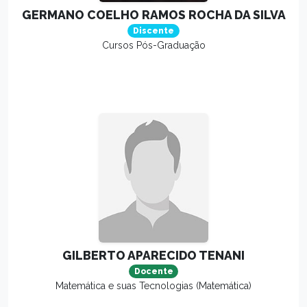
GERMANO COELHO RAMOS ROCHA DA SILVA
Discente
Cursos Pós-Graduação
GILBERTO APARECIDO TENANI
Docente
Matemática e suas Tecnologias (Matemática)