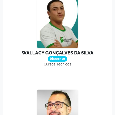
WALLACY GONÇALVES DA SILVA
Discente
Cursos Técnicos