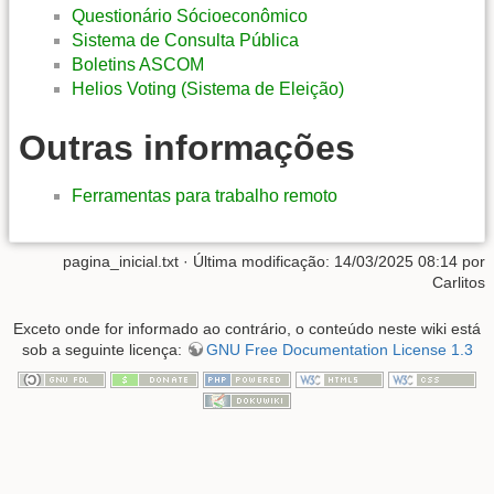
Questionário Sócioeconômico
Sistema de Consulta Pública
Boletins ASCOM
Helios Voting (Sistema de Eleição)
Outras informações
Ferramentas para trabalho remoto
pagina_inicial.txt
· Última modificação: 14/03/2025 08:14 por
Carlitos
Exceto onde for informado ao contrário, o conteúdo neste wiki está
sob a seguinte licença:
GNU Free Documentation License 1.3