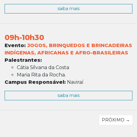
saiba mais
09h-10h30
Evento:
JOGOS, BRINQUEDOS E BRINCADEIRAS
INDÍGENAS, AFRICANAS E AFRO-BRASILEIRAS
Palestrantes:
Cátia Silvana da Costa
Maria Rita da Rocha.
Campus Responsável:
Naviraí
saiba mais
PRÓXIMO →