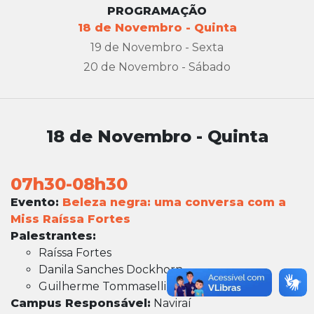
PROGRAMAÇÃO
18 de Novembro - Quinta
19 de Novembro - Sexta
20 de Novembro - Sábado
18 de Novembro - Quinta
07h30-08h30
Evento:
Beleza negra: uma conversa com a
Miss Raíssa Fortes
Palestrantes:
Raíssa Fortes
Danila Sanches Dockhorn
Guilherme Tommaselli
Campus Responsável:
Naviraí