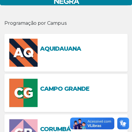
Programação por Campus
AQUIDAUANA
CAMPO GRANDE
CORUMBÁ