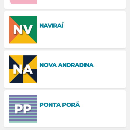
NAVIRAÍ
NOVA ANDRADINA
PONTA PORÃ